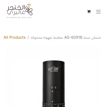
All Products
مطحنة قهوة محمولة AG-6091B ضمان سنة